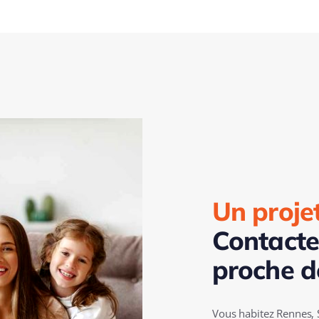
Un proje
Contacte
proche d
Vous habitez Rennes, 