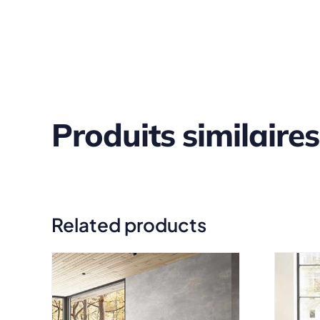
Produits similaires
Related products