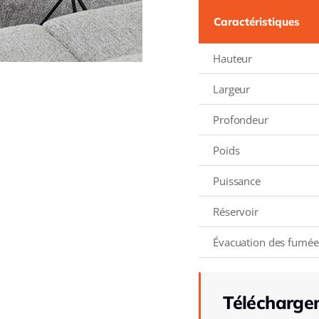
Caractéristiques
Hauteur
Largeur
Profondeur
Poids
Puissance
Réservoir
Évacuation des fumée
Télécharge