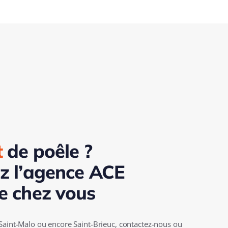
t
de poêle ?
z l’agence ACE
e chez vous
Saint-Malo ou encore Saint-Brieuc, contactez-nous ou