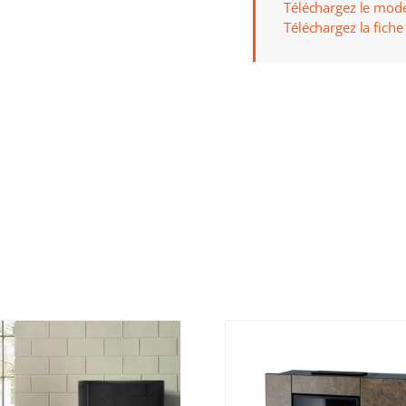
Téléchargez le mod
Téléchargez la fich