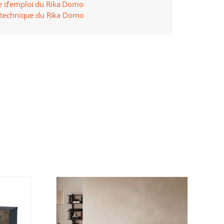
e d’emploi du Rika Domo
e technique du Rika Domo