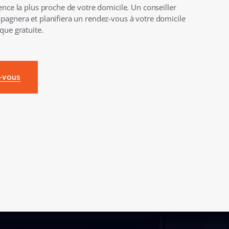
nce la plus proche de votre domicile. Un conseiller
agnera et planifiera un rendez-vous à votre domicile
que gratuite.
-vous